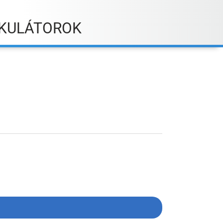
KULÁTOROK