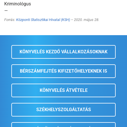
Kriminológus
—
Forrás:
Központi Statisztikai Hivatal (KSH)
– 2020. május 28.
KÖNYVELÉS KEZDŐ VÁLLALKOZÁSOKNAK
BÉRSZÁMFEJTÉS KIFIZETŐHELYEKNEK IS
KÖNYVELÉS ÁTVÉTELE
SZÉKHELYSZOLGÁLTATÁS