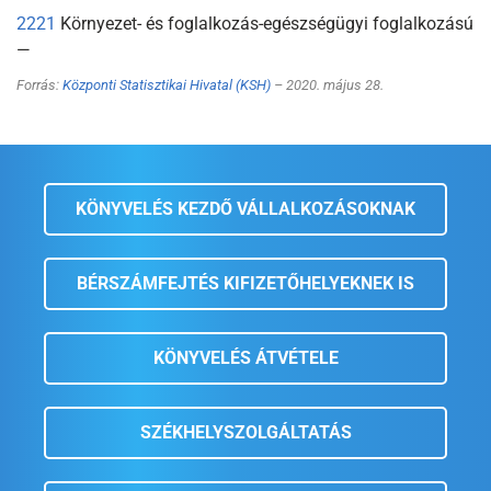
2221
Környezet- és foglalkozás-egészségügyi foglalkozású
—
Forrás:
Központi Statisztikai Hivatal (KSH)
– 2020. május 28.
KÖNYVELÉS KEZDŐ VÁLLALKOZÁSOKNAK
BÉRSZÁMFEJTÉS KIFIZETŐHELYEKNEK IS
KÖNYVELÉS ÁTVÉTELE
SZÉKHELYSZOLGÁLTATÁS