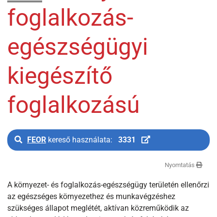
foglalkozás-
egészségügyi
kiegészítő
foglalkozású
FEOR
kereső használata:
3331
Nyomtatás
A környezet- és foglalkozás-egészségügy területén ellenőrzi
az egészséges környezethez és munkavégzéshez
szükséges állapot meglétét, aktívan közreműködik az