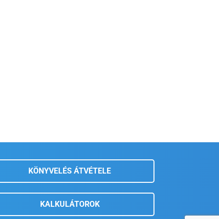
KÖNYVELÉS ÁTVÉTELE
KALKULÁTOROK