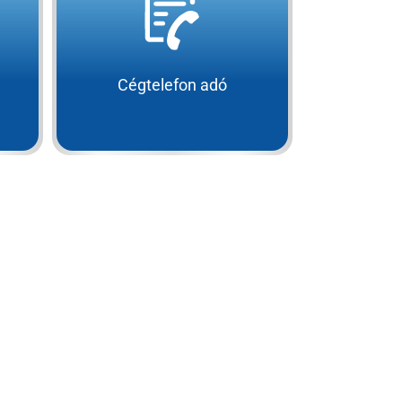
Cégtelefon adó