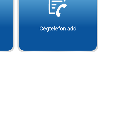
Cégtelefon adó